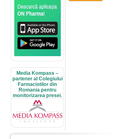
Media Kompass –
partener al Colegiului
Farmacistilor din
Romania pentru
monitorizarea presei.