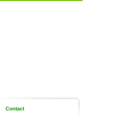
Contact